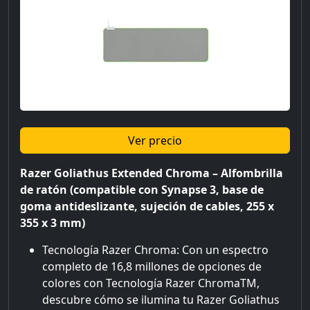
Ver precio
Razer Goliathus Extended Chroma – Alfombrilla
de ratón (compatible con Synapse 3, base de
goma antideslizante, sujeción de cables, 255 x
355 x 3 mm)
Tecnología Razer Chroma: Con un espectro
completo de 16,8 millones de opciones de
colores con Tecnología Razer ChromaTM,
descubre cómo se ilumina tu Razer Goliathus