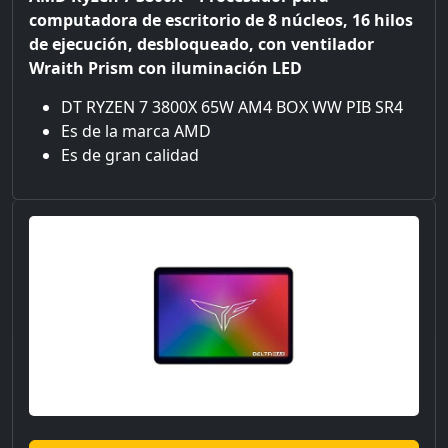
computadora de escritorio de 8 núcleos, 16 hilos
de ejecución, desbloqueado, con ventilador
Wraith Prism con iluminación LED
DT RYZEN 7 3800X 65W AM4 BOX WW PIB SR4
Es de la marca AMD
Es de gran calidad