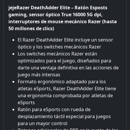
jejeRazer DeathAdder Elite – Ratón Esposts
gaming, sensor óptico True 16000 5G dpi,
interruptores de mouse mecánico Razer (hasta
50 millones de clics)
El Razer DeathAdder Elite incluye un sensor
óptico y los switches mecánicos Razer
Los switches mecánicos Razer están
optimizados para el juego, diseñados para
darte una ventaja definitiva en las acciones de
juego más intensas
Formato ergonómico adaptado para los
atletas eSports, Razer DeathAdder Elite tiene
una ergonomía comprobada por atletas de
eSports
Ratón para eSports con rueda de
desplazamiento táctil especial para juegos
para un mayor control