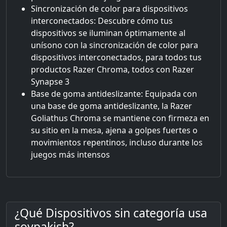
Sincronización de color para dispositivos
interconectados: Descubre cómo tus
dispositivos se iluminan óptimamente al
unísono con la sincronización de color para
dispositivos interconectados, para todos tus
productos Razer Chroma, todos con Razer
Synapse 3
Base de goma antideslizante: Equipada con
una base de goma antideslizante, la Razer
Goliathus Chroma se mantiene con firmeza en
su sitio en la mesa, ajena a golpes fuertes o
movimientos repentinos, incluso durante los
juegos más intensos
¿Qué Dispositivos sin categoría usa
soypakish?