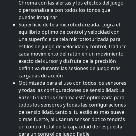
Chroma con las alertas y los efectos del juego
o personalízala con todos los tonos que
puedas imaginar
Superficie de tela microtexturizada: Logra el
equilibrio óptimo de control y velocidad con
una superficie de tela microtexturizada para
estilos de juego de velocidad y control, traduce
cada movimiento del ratón en un movimiento
exacto del cursor y disfruta de la precisión
definitiva durante las sesiones de juego más
cargadas de acción
Optimizada para el uso con todos los sensores
y todas las configuraciones de sensibilidad: La
Razer Goliathus Chroma está optimizada para
todos los sensores y todas las configuraciones
de sensibilidad, tanto si tu estilo es más suave
o más fuerte, al usar un sensor óptico tendrás
un control total de la capacidad de respuesta
para un control de juego fiable