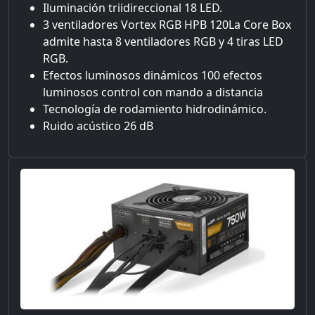
Iluminación triidireccional 18 LED.
3 ventiladores Vortex RGB HPB 120La Core Box
admite hasta 8 ventiladores RGB y 4 tiras LED
RGB.
Efectos luminosos dinámicos 100 efectos
luminosos control con mando a distancia
Tecnología de rodamiento hidrodinámico.
Ruido acústico 26 dB