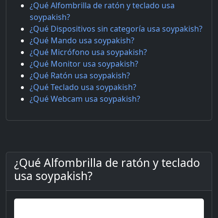
¿Qué Alfombrilla de ratón y teclado usa
soypakish?
¿Qué Dispositivos sin categoría usa soypakish?
¿Qué Mando usa soypakish?
¿Qué Micrófono usa soypakish?
¿Qué Monitor usa soypakish?
¿Qué Ratón usa soypakish?
¿Qué Teclado usa soypakish?
¿Qué Webcam usa soypakish?
¿Qué Alfombrilla de ratón y teclado
usa soypakish?