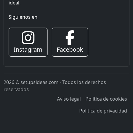
ideal.
Siguienos en:
Instagram
Facebook
2026 © setupsideas.com - Todos los derechos
reservados
Aviso legal
Política de cookies
Política de privacidad