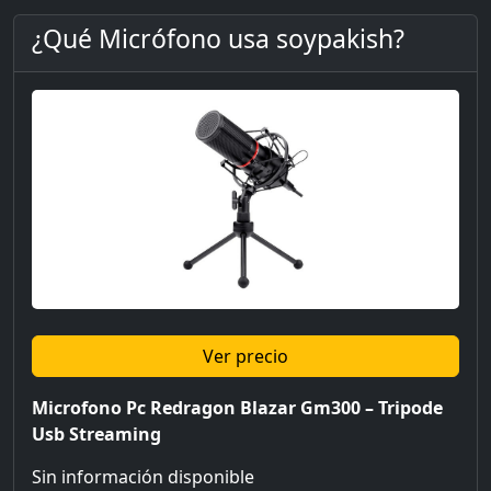
¿Qué Micrófono usa soypakish?
Ver precio
Microfono Pc Redragon Blazar Gm300 – Tripode
Usb Streaming
Sin información disponible