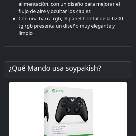
alimentación, con un diseño para mejorar el
flujo de aire y ocultar los cables
Con una barra rgb, el panel frontal de la h200
tg rgb presenta un diseño muy elegante y
limpio
¿Qué Mando usa soypakish?