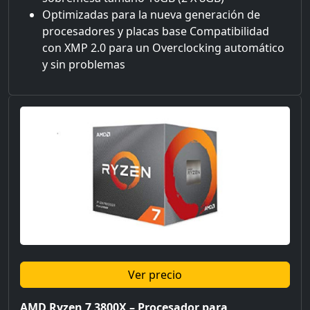
Optimizadas para la nueva generación de
procesadores y placas base Compatibilidad
con XMP 2.0 para un Overclocking automático
y sin problemas
Ver precio
AMD Ryzen 7 3800X – Procesador para