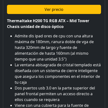
Ver precio
Thermaltake H200 TG RGB ATX – Mid Tower
Chasis unidad de disco óptico
Admite dis ipad ores de cpu con una altura
máxima de 180mm, ranura doble de vga de
hasta 320mm de largo y fuente de
alimentación de hasta 160mm (al mismo
tiempo que una unidad 3.5")
La ventana abisagrada de cristal templado está
diseñada con un sistema de cierre inteligente
que asegura los componentes en el interior de
tu caja
Dos puertos usb 3.0 en la parte superior del
panel frontal permiten un acceso directo a
ellos cuando se requiera
Viene con una cubierta para la fuente de