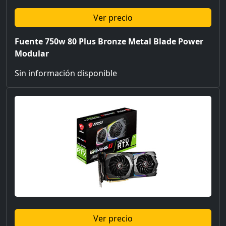
Ver precio
Fuente 750w 80 Plus Bronze Metal Blade Power
Modular
Sin información disponible
Ver precio