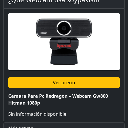
Ver precio
Camara Para Pc Redragon – Webcam Gw800
Hitman 1080p
Sin información disponible