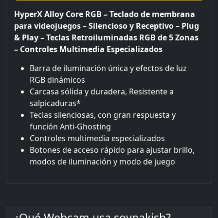
HyperX Alloy Core RGB – Teclado de membrana
para videojuegos – Silencioso y Receptivo – Plug
& Play – Teclas Retroiluminadas RGB de 5 Zonas
– Controles Multimedia Especializados
Barra de iluminación única y efectos de luz
RGB dinámicos
Carcasa sólida y duradera, Resistente a
salpicaduras*
Teclas silenciosas, con gran respuesta y
función Anti-Ghosting
Controles multimedia especializados
Botones de acceso rápido para ajustar brillo,
modos de iluminación y modo de juego
¿Qué Webcam usa soypakish?