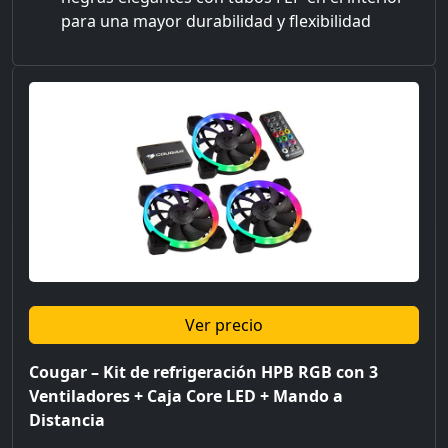
para una mayor durabilidad y flexibilidad
Ver precio
Cougar – Kit de refrigeración HPB RGB con 3
Ventiladores + Caja Core LED + Mando a
Distancia