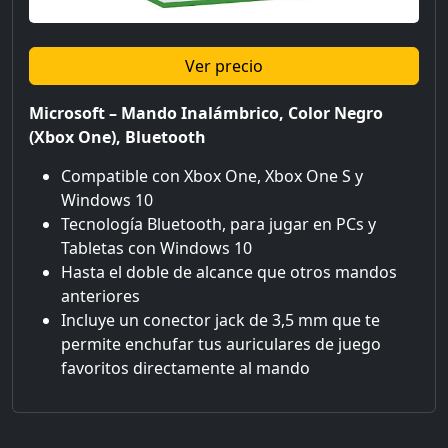
Ver precio
Microsoft – Mando Inalámbrico, Color Negro
(Xbox One), Bluetooth
Compatible con Xbox One, Xbox One S y
Windows 10
Tecnología Bluetooth, para jugar en PCs y
Tabletas con Windows 10
Hasta el doble de alcance que otros mandos
anteriores
Incluye un conector jack de 3,5 mm que te
permite enchufar tus auriculares de juego
favoritos directamente al mando