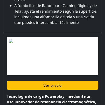
Alfombrillas de Ratón para Gaming Rígida y de
Tela : ajusta el rendimiento según la superficie,
incluimos una alfombrilla de tela y una rígida
que puedes intercambiar fácilmente
Ver precio
Tecnología de carga Powerplay : mediante un
uso innovador de resonancia electromagnética,