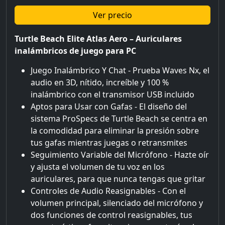
Ver precio
Turtle Beach Elite Atlas Aero – Auriculares
inalámbricos de juego para PC
Juego Inalámbrico Y Chat - Prueba Waves Nx, el
audio en 3D, nítido, increíble y 100 %
inalámbrico con el transmisor USB incluido
Aptos para Usar con Gafas - El diseño del
sistema ProSpecs de Turtle Beach se centra en
la comodidad para eliminar la presión sobre
tus gafas mientras juegas o retransmites
Seguimiento Variable del Micrófono - Hazte oír
y ajusta el volumen de tu voz en los
auriculares, para que nunca tengas que gritar
Controles de Audio Reasignables - Con el
volumen principal, silenciado del micrófono y
dos funciones de control reasignables, tus