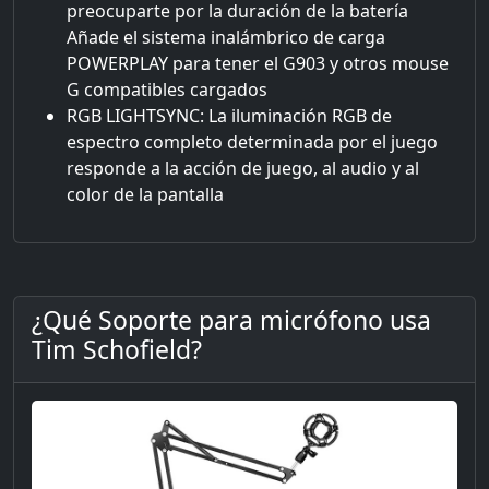
preocuparte por la duración de la batería
Añade el sistema inalámbrico de carga
POWERPLAY para tener el G903 y otros mouse
G compatibles cargados
RGB LIGHTSYNC: La iluminación RGB de
espectro completo determinada por el juego
responde a la acción de juego, al audio y al
color de la pantalla
¿Qué Soporte para micrófono usa
Tim Schofield?