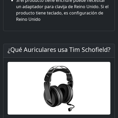
Si el producto tiene enchufe puede necesitar
un adaptador para clavija de Reino Unido. Si el
producto tiene teclado, es configuración de
Reino Unido
¿Qué Auriculares usa Tim Schofield?