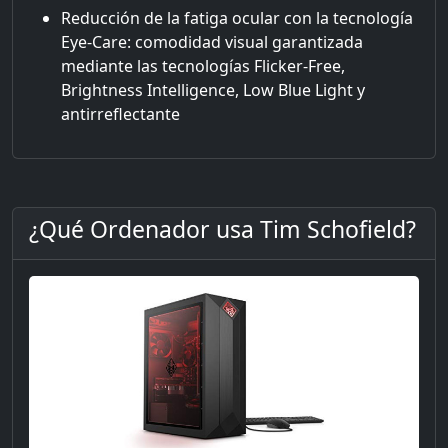
Reducción de la fatiga ocular con la tecnología
Eye-Care: comodidad visual garantizada
mediante las tecnologías Flicker-Free,
Brightness Intelligence, Low Blue Light y
antirreflectante
¿Qué Ordenador usa Tim Schofield?