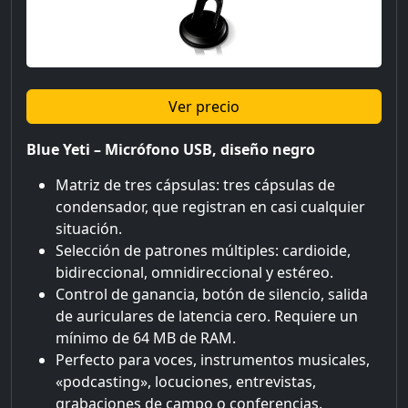
Ver precio
Blue Yeti – Micrófono USB, diseño negro
Matriz de tres cápsulas: tres cápsulas de
condensador, que registran en casi cualquier
situación.
Selección de patrones múltiples: cardioide,
bidireccional, omnidireccional y estéreo.
Control de ganancia, botón de silencio, salida
de auriculares de latencia cero. Requiere un
mínimo de 64 MB de RAM.
Perfecto para voces, instrumentos musicales,
«podcasting», locuciones, entrevistas,
grabaciones de campo o conferencias.