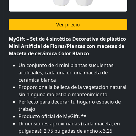
Ver precio
MyGift – Set de 4 sintética Decorativa de plástico
Mini Artificial de Flores/Plantas con macetas de
Maceta de cerámica Color Blanco
Un conjunto de 4 mini plantas suculentas
artificiales, cada una en una maceta de
cerámica blanca
Proporciona la belleza de la vegetación natural
sin ninguna molestia o mantenimiento
Perfecto para decorar tu hogar o espacio de
trabajo
Producto oficial de MyGift. **
Dimensiones aproximadas (cada maceta, en
pulgadas): 2.75 pulgadas de ancho x 3.25