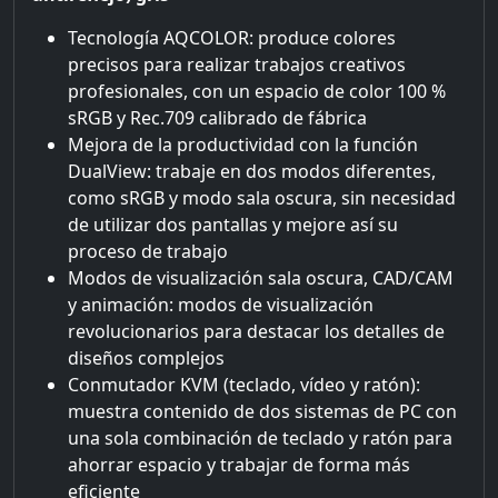
Tecnología AQCOLOR: produce colores
precisos para realizar trabajos creativos
profesionales, con un espacio de color 100 %
sRGB y Rec.709 calibrado de fábrica
Mejora de la productividad con la función
DualView: trabaje en dos modos diferentes,
como sRGB y modo sala oscura, sin necesidad
de utilizar dos pantallas y mejore así su
proceso de trabajo
Modos de visualización sala oscura, CAD/CAM
y animación: modos de visualización
revolucionarios para destacar los detalles de
diseños complejos
Conmutador KVM (teclado, vídeo y ratón):
muestra contenido de dos sistemas de PC con
una sola combinación de teclado y ratón para
ahorrar espacio y trabajar de forma más
eficiente