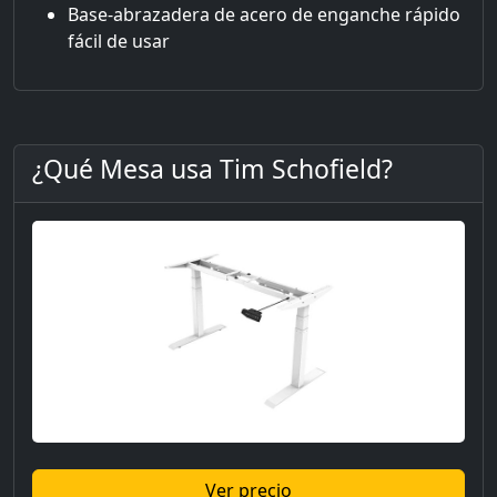
Base-abrazadera de acero de enganche rápido
fácil de usar
¿Qué Mesa usa Tim Schofield?
Ver precio