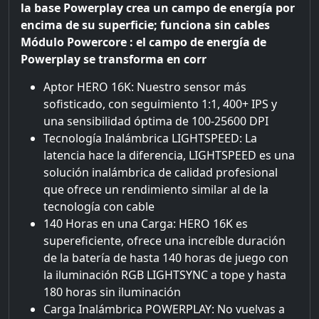
la base Powerplay crea un campo de energía por
encima de su superficie; funciona sin cables
Módulo Powercore : el campo de energía de
Powerplay se transforma en corr
Aptor HERO 16K: Nuestro sensor más
sofisticado, con seguimiento 1:1, 400+ IPS y
una sensibilidad óptima de 100-25600 DPI
Tecnología Inalámbrica LIGHTSPEED: La
latencia hace la diferencia, LIGHTSPEED es una
solución inalámbrica de calidad profesional
que ofrece un rendimiento similar al de la
tecnología con cable
140 Horas en una Carga: HERO 16K es
supereficiente, ofrece una increíble duración
de la batería de hasta 140 horas de juego con
la iluminación RGB LIGHTSYNC a tope y hasta
180 horas sin iluminación
Carga Inalámbrica POWERPLAY: No vuelvas a