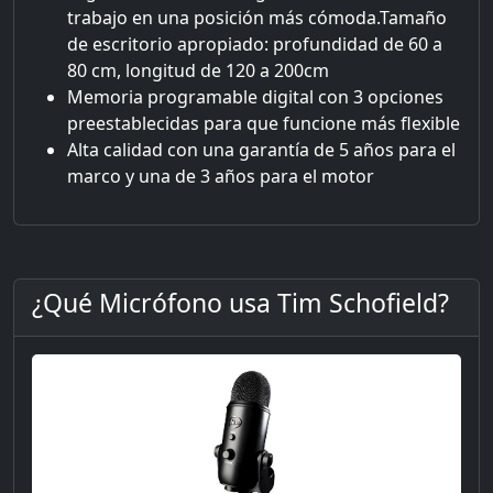
trabajo en una posición más cómoda.Tamaño
de escritorio apropiado: profundidad de 60 a
80 cm, longitud de 120 a 200cm
Memoria programable digital con 3 opciones
preestablecidas para que funcione más flexible
Alta calidad con una garantía de 5 años para el
marco y una de 3 años para el motor
¿Qué Micrófono usa Tim Schofield?