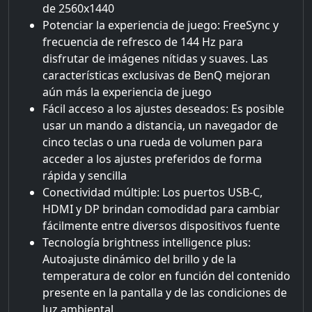
de 2560x1440
Potenciar la experiencia de juego: FreeSync y
frecuencia de refresco de 144 Hz para
disfrutar de imágenes nítidas y suaves. Las
características exclusivas de BenQ mejoran
aún más la experiencia de juego
Fácil acceso a los ajustes deseados: Es posible
usar un mando a distancia, un navegador de
cinco teclas o una rueda de volumen para
acceder a los ajustes preferidos de forma
rápida y sencilla
Conectividad múltiple: Los puertos USB-C,
HDMI y DP brindan comodidad para cambiar
fácilmente entre diversos dispositivos fuente
Tecnología brightness intelligence plus:
Autoajuste dinámico del brillo y de la
temperatura de color en función del contenido
presente en la pantalla y de las condiciones de
luz ambiental