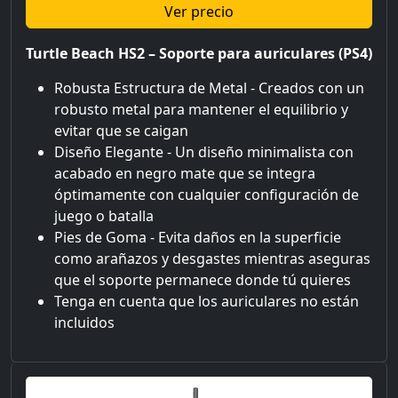
Ver precio
Turtle Beach HS2 – Soporte para auriculares (PS4)
Robusta Estructura de Metal - Creados con un
robusto metal para mantener el equilibrio y
evitar que se caigan
Diseño Elegante - Un diseño minimalista con
acabado en negro mate que se integra
óptimamente con cualquier configuración de
juego o batalla
Pies de Goma - Evita daños en la superficie
como arañazos y desgastes mientras aseguras
que el soporte permanece donde tú quieres
Tenga en cuenta que los auriculares no están
incluidos