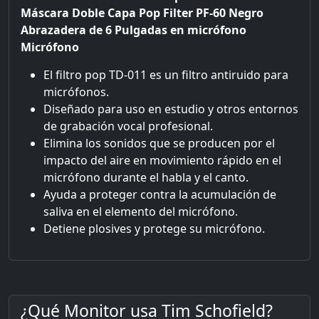
Máscara Doble Capa Pop Filter PF-60 Negro
Abrazadera de 6 Pulgadas en micrófono
Micrófono
El filtro pop TD-011 es un filtro antiruido para
micrófonos.
Diseñado para uso en estudio y otros entornos
de grabación vocal profesional.
Elimina los sonidos que se producen por el
impacto del aire en movimiento rápido en el
micrófono durante el habla y el canto.
Ayuda a proteger contra la acumulación de
saliva en el elemento del micrófono.
Detiene plosives y protege su micrófono.
¿Qué Monitor usa Tim Schofield?