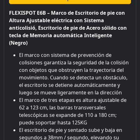
FLEXISPOT E6B – Marco de Escritorio de pie con
Altura Ajustable eléctrica con Sistema
anticolisió, Escritorio de pie de Acero sólido con
tecla de Memoria automática Inteligente
(Negro)
El marco con sistema de prevención de
colisiones garantiza la seguridad de la colisión
con objetos que obstruyen la trayectoria del
movimiento. Cuando se detecta un obstáculo,
el escritorio se detiene automáticamente y
luego se mueve ligeramente en la dirección
El marco de tres etapas es altura ajustable de
62 a 123 cm, las barras transversales
telescópicas se expande de 110 a 180 cm;
puede soportar hasta 125KG
El escritorio de pie y sentado sube y baja en
segundos a 38mm / segundo, elevando su