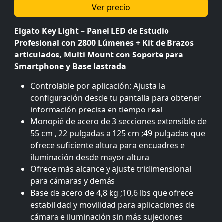
Ver precio
Elgato Key Light – Panel LED de Estudio
Profesional con 2800 Lúmenes + Kit de Brazos
articulados, Multi Mount con Soporte para
Smartphone y Base lastrada
Controlable por aplicación: Ajusta la
configuración desde tu pantalla para obtener
información precisa en tiempo real
Monopié de acero de 3 secciones extensible de
55 cm , 22 pulgadas a 125 cm ;49 pulgadas que
ofrece suficiente altura para encuadres e
iluminación desde mayor altura
Ofrece más alcance y ajuste tridimensional
para cámaras y demás
Base de acero de 4,8 kg ;10,6 lbs que ofrece
estabilidad y movilidad para aplicaciones de
cámara e iluminación sin más sujeciones