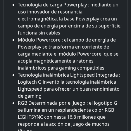
Tecnología de carga Powerplay : mediante un
uso innovador de resonancia
electromagnética, la base Powerplay crea un
campo de energía por encima de su superficie;
funciona sin cables
Módulo Powercore : el campo de energía de
Powerplay se transforma en corriente de
carga mediante el módulo Powercore, que se
acopla magnéticamente a ratones
inalámbricos para gaming compatibles
Tecnología inalámbrica Lightspeed Integrada :
Logitech G inventó la tecnología inalámbrica
Lightspeed para ofrecer un buen rendimiento
de gaming
RGB Determinada por el Juego : el logotipo G
se ilumina en un resplandeciente color RGB
LIGHTSYNC con hasta 16,8 millones que
responde a la acción de juego de muchos
títulos