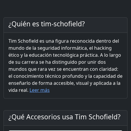
¿Quién es tim-schofield?
Tim Schofield es una figura reconocida dentro del
mundo de la seguridad informática, el hacking
ético y la educación tecnológica práctica. A lo largo
de su carrera se ha distinguido por unir dos
mundos que rara vez se encuentran con claridad:
el conocimiento técnico profundo y la capacidad de
enseñarlo de forma accesible, visual y aplicada a la
vida real.
Leer más
¿Qué Accesorios usa Tim Schofield?