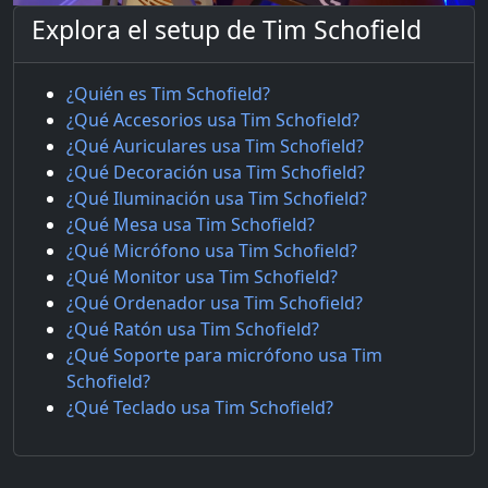
Explora el setup de Tim Schofield
¿Quién es Tim Schofield?
¿Qué Accesorios usa Tim Schofield?
¿Qué Auriculares usa Tim Schofield?
¿Qué Decoración usa Tim Schofield?
¿Qué Iluminación usa Tim Schofield?
¿Qué Mesa usa Tim Schofield?
¿Qué Micrófono usa Tim Schofield?
¿Qué Monitor usa Tim Schofield?
¿Qué Ordenador usa Tim Schofield?
¿Qué Ratón usa Tim Schofield?
¿Qué Soporte para micrófono usa Tim
Schofield?
¿Qué Teclado usa Tim Schofield?