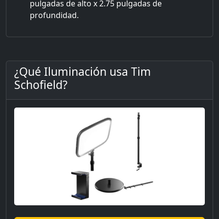
pulgadas de alto x 2.75 pulgadas de
profundidad.
¿Qué Iluminación usa Tim
Schofield?