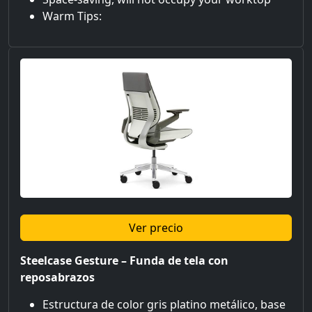
Warm Tips:
Ver precio
Steelcase Gesture – Funda de tela con
reposabrazos
Estructura de color gris platino metálico, base