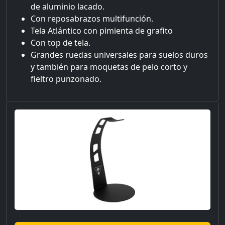
de aluminio lacado.
Con reposabrazos multifunción.
Tela Atlántico con pimienta de grafito
Con top de tela.
Grandes ruedas universales para suelos duros
y también para moquetas de pelo corto y
fieltro punzonado.