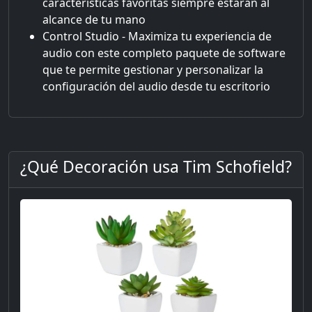
características favoritas siempre estarán al
alcance de tu mano
Control Studio - Maximiza tu experiencia de
audio con este completo paquete de software
que te permite gestionar y personalizar la
configuración del audio desde tu escritorio
¿Qué Decoración usa Tim Schofield?